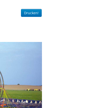
Drucken!