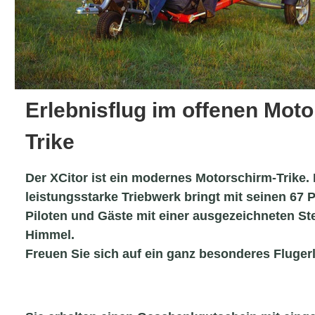
Erlebnisflug im offenen Mot
Trike
Der XCitor ist ein modernes Motorschirm-Trike.
leistungsstarke Triebwerk bringt mit seinen 67
Piloten und Gäste mit einer ausgezeichneten Ste
Himmel.
Freuen Sie sich auf ein ganz besonderes Flugerl