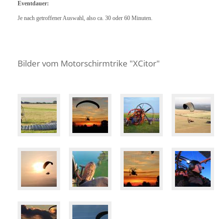
Eventdauer:
Je nach getroffener Auswahl, also ca. 30 oder 60 Minuten.
Bilder vom Motorschirmtrike "XCitor"