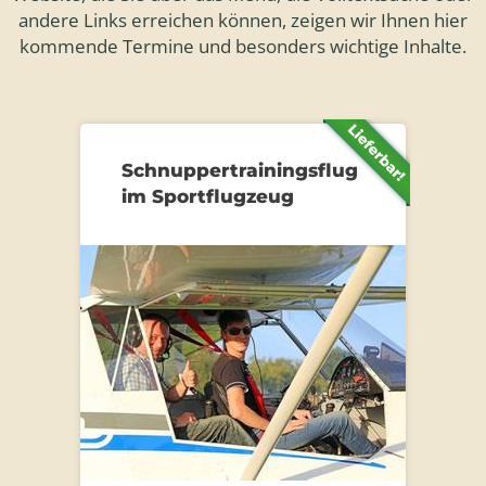
andere Links erreichen können, zeigen wir Ihnen hier
kommende Termine und besonders wichtige Inhalte.
Schnuppertrainingsflug
im Sportflugzeug