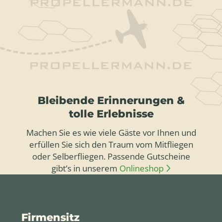
Bleibende Erinnerungen &
tolle Erlebnisse
Machen Sie es wie viele Gäste vor Ihnen und
erfüllen Sie sich den Traum vom Mitfliegen
oder Selberfliegen. Passende Gutscheine
gibt’s in unserem
Onlineshop
Firmensitz