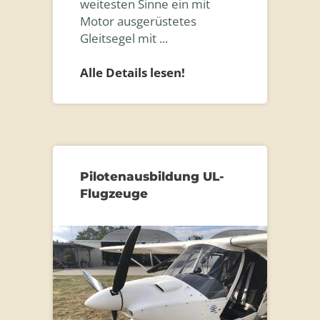
weitesten Sinne ein mit
Motor ausgerüstetes
Gleitsegel mit ...
Alle Details lesen!
Pilotenausbildung UL-
Flugzeuge