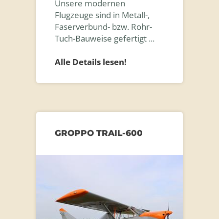
Unsere modernen
Flugzeuge sind in Metall-,
Faserverbund- bzw. Rohr-
Tuch-Bauweise gefertigt ...
Alle Details lesen!
GROPPO TRAIL-600