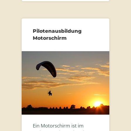
Pilotenausbildung
Motorschirm
Ein Motorschirm ist im