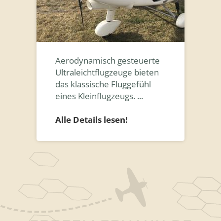
Aerodynamisch gesteuerte
Ultraleichtflugzeuge bieten
das klassische Fluggefühl
eines Kleinflugzeugs. ...
Alle Details lesen!