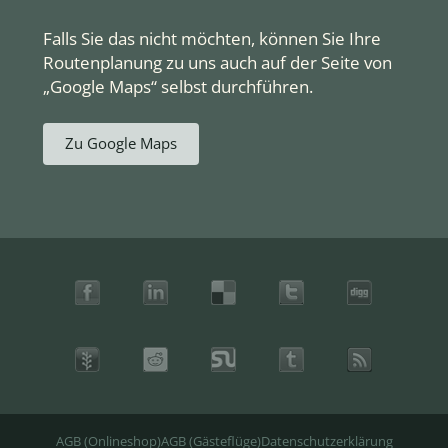
Falls Sie das nicht möchten, können Sie Ihre
Routenplanung zu uns auch auf der Seite von
„Google Maps“ selbst durchführen.
Zu Google Maps
AGB (Onlineshop)
AGB (Gästeflüge)
Datenschutzerklärung