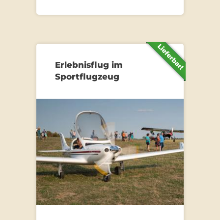
Erlebnisflug im
Sportflugzeug