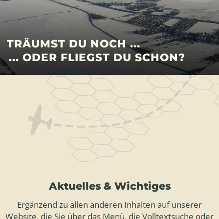
TRÄUMST DU NOCH ...
... ODER FLIEGST DU SCHON?
Aktuelles & Wichtiges
Ergänzend zu allen anderen Inhalten auf unserer
Website, die Sie über das Menü, die Volltextsuche oder