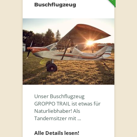
Buschflugzeug
Unser Buschflugzeug
GROPPO TRAIL ist etwas für
Naturliebhaber! Als
Tandemsitzer mit ...
Alle Details lesen!