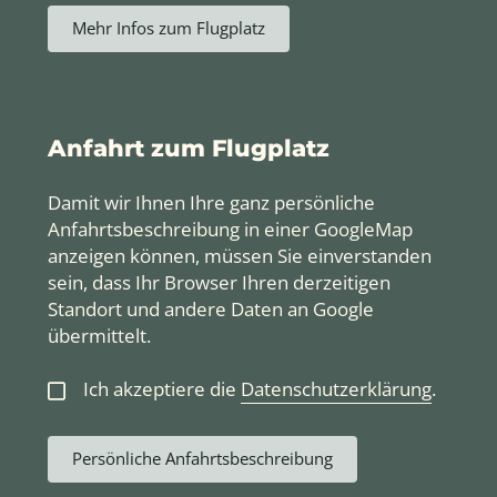
Mehr Infos zum Flugplatz
Anfahrt zum Flugplatz
Damit wir Ihnen Ihre ganz persönliche
Anfahrtsbeschreibung in einer GoogleMap
anzeigen können, müssen Sie einverstanden
sein, dass Ihr Browser Ihren derzeitigen
Standort und andere Daten an Google
übermittelt.
Ich akzeptiere die
Datenschutzerklärung
.
Persönliche Anfahrtsbeschreibung