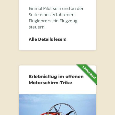
Einmal Pilot sein und an der
Seite eines erfahrenen
Fluglehrers ein Flugzeug
steuern!
Alle Details lesen!
Erlebnisflug im offenen
Motorschirm-Trike