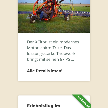
Der XCitor ist ein modernes
Motorschirm-Trike. Das
leistungsstarke Triebwerk
bringt mit seinen 67 PS ...
Alle Details lesen!
Erlebnisflug im