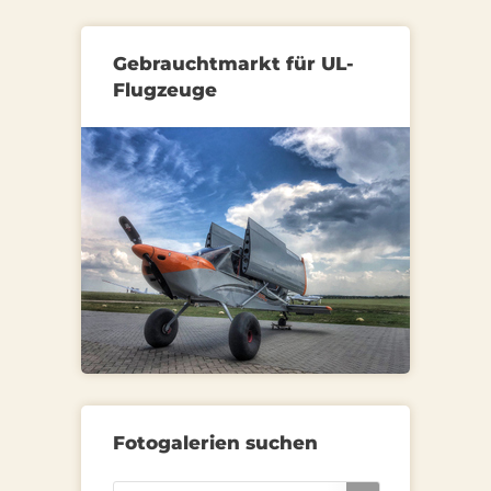
Gebrauchtmarkt für UL-
Flugzeuge
Fotogalerien suchen