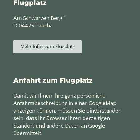
Flugplatz
Am Schwarzen Berg 1
D-04425 Taucha
Mehr Infos zum Flugplatz
Anfahrt zum Flugplatz
Damit wir Ihnen Ihre ganz persönliche
Anfahrtsbeschreibung in einer GoogleMap
anzeigen können, müssen Sie einverstanden
sein, dass Ihr Browser Ihren derzeitigen
Standort und andere Daten an Google
übermittelt.