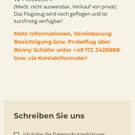
(MwSt. nicht ausweisbar, Verkauf von privat)
Das Flugzeug wird noch geflogen und ist
kurzfristig verfügbar!
Mehr Informationen, Vereinbarung
Besichtigung bzw. Probeflug über
Ronny Schäfer unter +49 172 3428888
bzw. via Kontaktformular!
Schreiben Sie uns
Ich habe
die Datenschutzerklärung