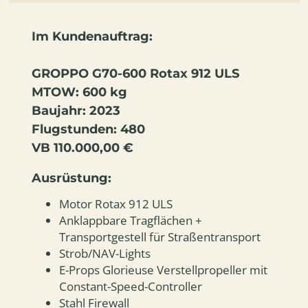
Im Kundenauftrag:
GROPPO G70-600 Rotax 912 ULS
MTOW: 600 kg
Baujahr: 2023
Flugstunden: 480
VB 110.000,00 €
Ausrüstung:
Motor Rotax 912 ULS
Anklappbare Tragflächen +
Transportgestell für Straßentransport
Strob/NAV-Lights
E-Props Glorieuse Verstellpropeller mit
Constant-Speed-Controller
Stahl Firewall