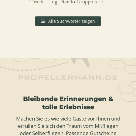
Ing. Nando Groppo s.r.l.
Theorie
Alle Suchwörter zeigen
Bleibende Erinnerungen &
tolle Erlebnisse
Machen Sie es wie viele Gäste vor Ihnen und
erfüllen Sie sich den Traum vom Mitfliegen
oder Selberfliegen. Passende Gutscheine