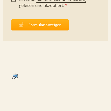
gelesen und
akzeptiert.
*
Formular anzeigen