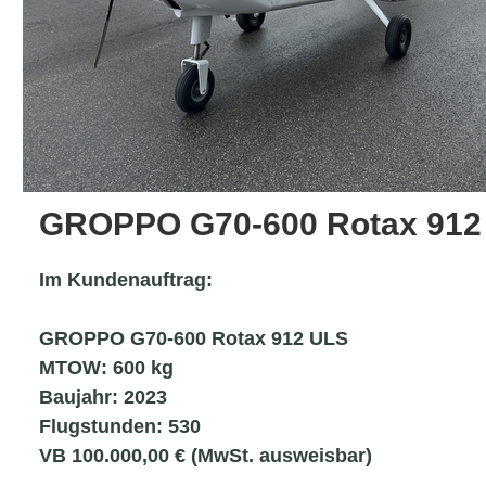
GROPPO G70-600 Rotax 912
Im Kundenauftrag:
GROPPO G70-600 Rotax 912 ULS
MTOW: 600 kg
Baujahr: 2023
Flugstunden: 530
VB 100.000,00 € (MwSt. ausweisbar)