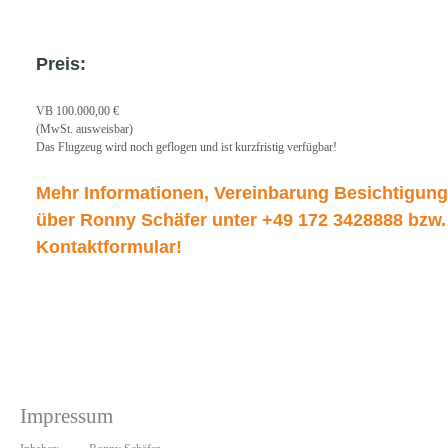
Preis:
VB 100.000,00 €
(MwSt. ausweisbar)
Das Flugzeug wird noch geflogen und ist kurzfristig verfügbar!
Mehr Informationen, Vereinbarung Besichtigung
über Ronny Schäfer unter +49 172 3428888 bzw.
Kontaktformular!
Impressum