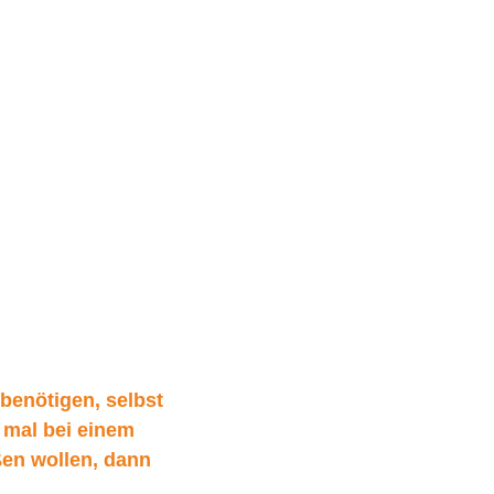
benötigen, selbst
 mal bei einem
ßen wollen, dann