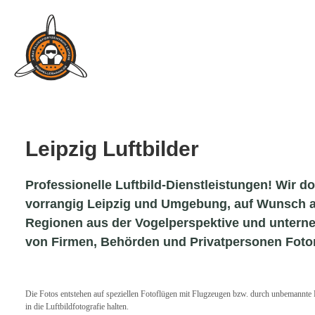
Leipzig Luftbilder
Professionelle Luftbild-Dienstleistungen! Wir 
vorrangig Leipzig und Umgebung, auf Wunsch 
Regionen aus der Vogelperspektive und untern
von Firmen, Behörden und Privatpersonen Foto
Die Fotos entstehen auf speziellen Fotoflügen mit Flugzeugen bzw. durch unbemannt
in die Luftbildfotografie halten.