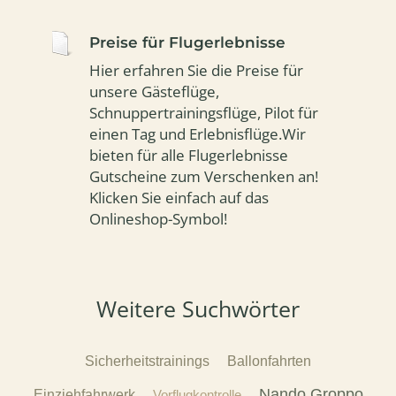
Preise für Flugerlebnisse
Hier erfahren Sie die Preise für
unsere Gästeflüge,
Schnuppertrainingsflüge, Pilot für
einen Tag und Erlebnisflüge.Wir
bieten für alle Flugerlebnisse
Gutscheine zum Verschenken an!
Klicken Sie einfach auf das
Onlineshop-Symbol!
Weitere Suchwörter
Sicherheitstrainings
Ballonfahrten
Nando Groppo
Einziehfahrwerk
Vorflugkontrolle