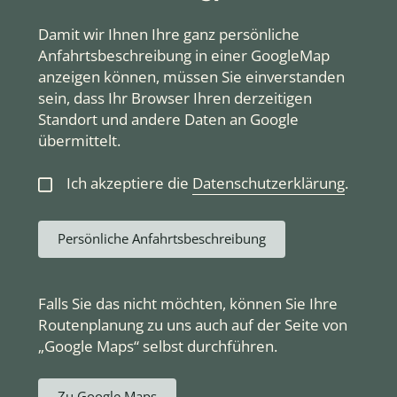
Damit wir Ihnen Ihre ganz persönliche
Anfahrtsbeschreibung in einer GoogleMap
anzeigen können, müssen Sie einverstanden
sein, dass Ihr Browser Ihren derzeitigen
Standort und andere Daten an Google
übermittelt.
Ich akzeptiere die
Datenschutzerklärung
.
Persönliche Anfahrtsbeschreibung
Falls Sie das nicht möchten, können Sie Ihre
Routenplanung zu uns auch auf der Seite von
„Google Maps“ selbst durchführen.
Zu Google Maps