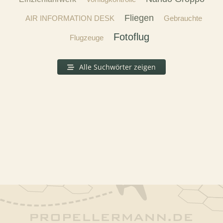
Fliegen
AIR INFORMATION DESK
Gebrauchte
Fotoflug
Flugzeuge
Alle Suchwörter zeigen