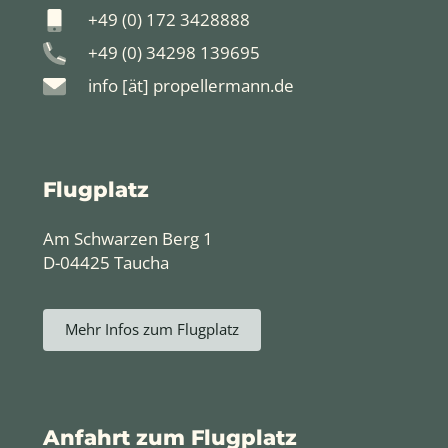
+49 (0) 172 3428888
+49 (0) 34298 139695
info [ät] propellermann.de
Flugplatz
Am Schwarzen Berg 1
D-04425 Taucha
Mehr Infos zum Flugplatz
Anfahrt zum Flugplatz