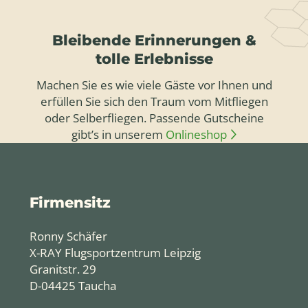
Bleibende Erinnerungen &
tolle Erlebnisse
Machen Sie es wie viele Gäste vor Ihnen und
erfüllen Sie sich den Traum vom Mitfliegen
oder Selberfliegen. Passende Gutscheine
gibt’s in unserem
Onlineshop
Firmensitz
Ronny Schäfer
X-RAY Flugsportzentrum Leipzig
Granitstr. 29
D-04425 Taucha