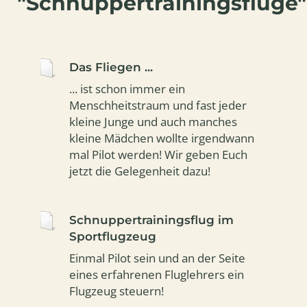
"Schnuppertrainingsflüge"
Das Fliegen ...
... ist schon immer ein
Menschheitstraum und fast jeder
kleine Junge und auch manches
kleine Mädchen wollte irgendwann
mal Pilot werden! Wir geben Euch
jetzt die Gelegenheit dazu!
Schnuppertrainingsflug im
Sportflugzeug
Einmal Pilot sein und an der Seite
eines erfahrenen Fluglehrers ein
Flugzeug steuern!