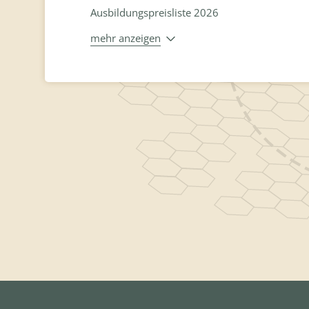
Ausbildungspreisliste 2026
mehr anzeigen