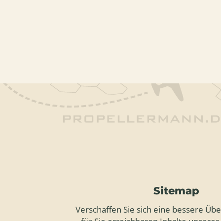
Sitemap
Verschaffen Sie sich eine bessere Über