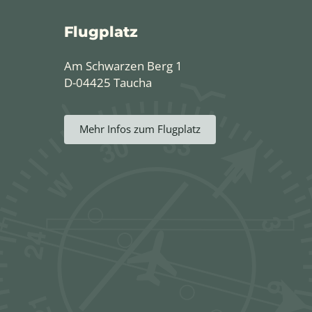
Flugplatz
Am Schwarzen Berg 1
D-04425 Taucha
Mehr Infos zum Flugplatz