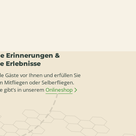
e Erinnerungen &
le Erlebnisse
le Gäste vor Ihnen und erfüllen Sie
 Mitfliegen oder Selberfliegen.
e gibt’s in unserem
Onlineshop