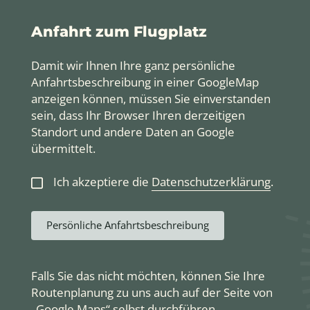
Anfahrt zum Flugplatz
Damit wir Ihnen Ihre ganz persönliche
Anfahrtsbeschreibung in einer GoogleMap
anzeigen können, müssen Sie einverstanden
sein, dass Ihr Browser Ihren derzeitigen
Standort und andere Daten an Google
übermittelt.
Ich akzeptiere die
Datenschutzerklärung
.
Persönliche Anfahrtsbeschreibung
Falls Sie das nicht möchten, können Sie Ihre
Routenplanung zu uns auch auf der Seite von
„Google Maps“ selbst durchführen.