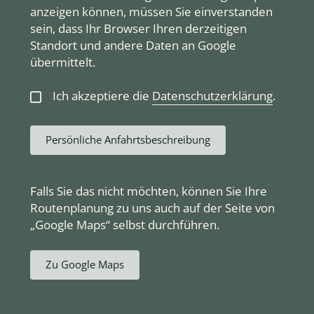
anzeigen können, müssen Sie einverstanden
sein, dass Ihr Browser Ihren derzeitigen
Standort und andere Daten an Google
übermittelt.
Ich akzeptiere die
Datenschutzerklärung
.
Persönliche Anfahrtsbeschreibung
Falls Sie das nicht möchten, können Sie Ihre
Routenplanung zu uns auch auf der Seite von
„Google Maps“ selbst durchführen.
Zu Google Maps