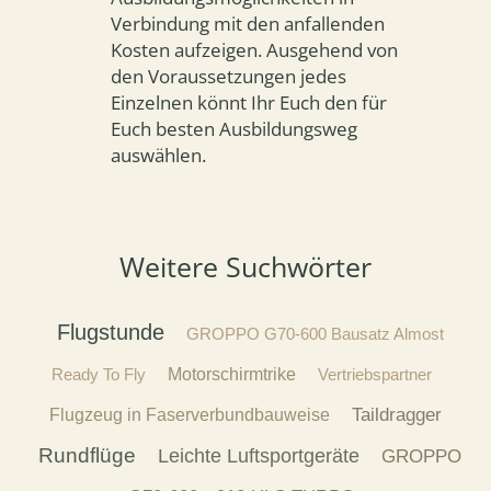
Verbindung mit den anfallenden
Kosten aufzeigen. Ausgehend von
den Voraussetzungen jedes
Einzelnen könnt Ihr Euch den für
Euch besten Ausbildungsweg
auswählen.
Weitere Suchwörter
Flugstunde
GROPPO G70-600 Bausatz Almost
Ready To Fly
Motorschirmtrike
Vertriebspartner
Taildragger
Flugzeug in Faserverbundbauweise
Rundflüge
Leichte Luftsportgeräte
GROPPO