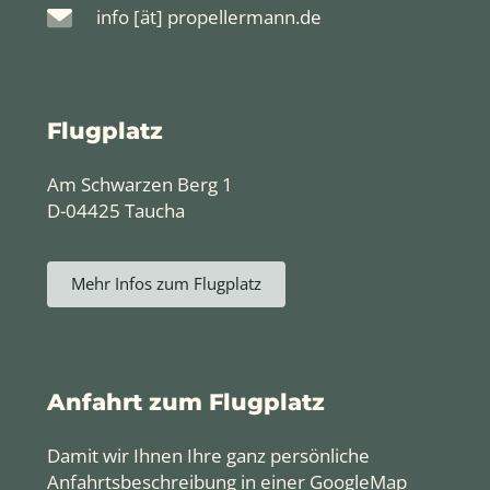
info [ät] propellermann.de
Flugplatz
Am Schwarzen Berg 1
D-04425 Taucha
Mehr Infos zum Flugplatz
Anfahrt zum Flugplatz
Damit wir Ihnen Ihre ganz persönliche
Anfahrtsbeschreibung in einer GoogleMap