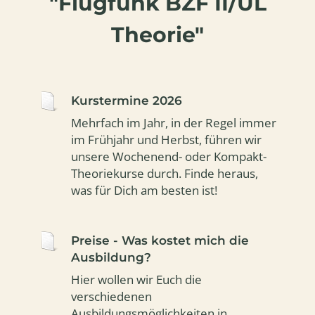
"Flugfunk BZF II/UL
Theorie"
Kurstermine 2026
Mehrfach im Jahr, in der Regel immer
im Frühjahr und Herbst, führen wir
unsere Wochenend- oder Kompakt-
Theoriekurse durch. Finde heraus,
was für Dich am besten ist!
Preise - Was kostet mich die
Ausbildung?
Hier wollen wir Euch die
verschiedenen
Ausbildungsmöglichkeiten in