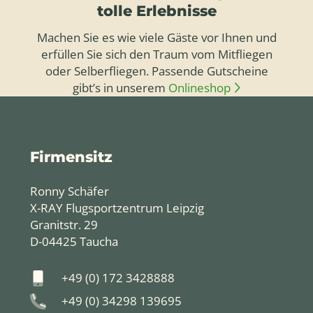
tolle Erlebnisse
Machen Sie es wie viele Gäste vor Ihnen und
erfüllen Sie sich den Traum vom Mitfliegen
oder Selberfliegen. Passende Gutscheine
gibt’s in unserem
Onlineshop
Firmensitz
Ronny Schäfer
X-RAY Flugsportzentrum Leipzig
Granitstr. 29
D-04425 Taucha
+49 (0) 172 3428888
+49 (0) 34298 139695