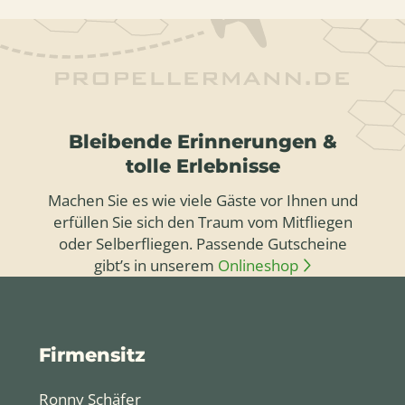
Bleibende Erinnerungen &
tolle Erlebnisse
Machen Sie es wie viele Gäste vor Ihnen und
erfüllen Sie sich den Traum vom Mitfliegen
oder Selberfliegen. Passende Gutscheine
gibt’s in unserem
Onlineshop
Firmensitz
Ronny Schäfer