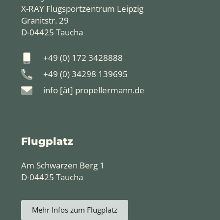
X-RAY Flugsportzentrum Leipzig
Granitstr. 29
D-04425 Taucha
+49 (0) 172 3428888
+49 (0) 34298 139695
info [ät] propellermann.de
Flugplatz
Am Schwarzen Berg 1
D-04425 Taucha
Mehr Infos zum Flugplatz