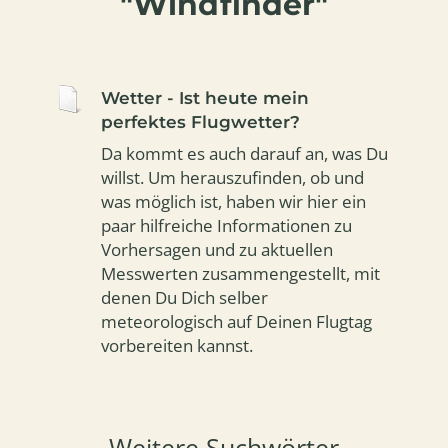
"Windfinder"
Wetter - Ist heute mein
perfektes Flugwetter?
Da kommt es auch darauf an, was Du
willst. Um herauszufinden, ob und
was möglich ist, haben wir hier ein
paar hilfreiche Informationen zu
Vorhersagen und zu aktuellen
Messwerten zusammengestellt, mit
denen Du Dich selber
meteorologisch auf Deinen Flugtag
vorbereiten kannst.
Weitere Suchwörter