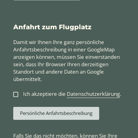
Anfahrt zum Flugplatz
Damit wir Ihnen Ihre ganz persönliche
Anfahrtsbeschreibung in einer GoogleMap
anzeigen können, müssen Sie einverstanden
sein, dass Ihr Browser Ihren derzeitigen
Standort und andere Daten an Google
übermittelt.
Ich akzeptiere die
Datenschutzerklärung
.
Persönliche Anfahrtsbeschreibung
Falls Sie das nicht möchten, können Sie Ihre