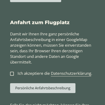
Anfahrt zum Flugplatz
Damit wir Ihnen Ihre ganz persönliche
Anfahrtsbeschreibung in einer GoogleMap
anzeigen können, müssen Sie einverstanden
sein, dass Ihr Browser Ihren derzeitigen
Standort und andere Daten an Google
übermittelt.
Ich akzeptiere die
Datenschutzerklärung
.
Persönliche Anfahrtsbeschreibung