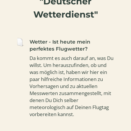
"Deutscher
Wetterdienst"
Wetter - Ist heute mein
perfektes Flugwetter?
Da kommt es auch darauf an, was Du
willst. Um herauszufinden, ob und
was möglich ist, haben wir hier ein
paar hilfreiche Informationen zu
Vorhersagen und zu aktuellen
Messwerten zusammengestellt, mit
denen Du Dich selber
meteorologisch auf Deinen Flugtag
vorbereiten kannst.