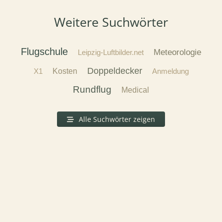
Weitere Suchwörter
Flugschule
Meteorologie
Leipzig-Luftbilder.net
Doppeldecker
X1
Kosten
Anmeldung
Rundflug
Medical
Alle Suchwörter zeigen