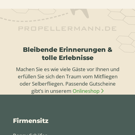
Bleibende Erinnerungen &
tolle Erlebnisse
Machen Sie es wie viele Gäste vor Ihnen und
erfüllen Sie sich den Traum vom Mitfliegen
oder Selberfliegen. Passende Gutscheine
gibt’s in unserem
Onlineshop
Firmensitz