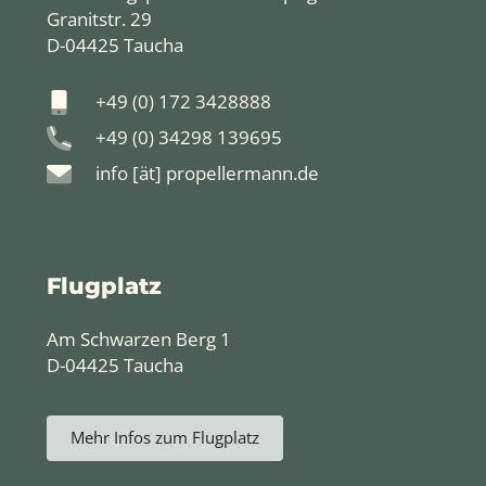
Granitstr. 29
D-04425 Taucha
+49 (0) 172 3428888
+49 (0) 34298 139695
info [ät] propellermann.de
Flugplatz
Am Schwarzen Berg 1
D-04425 Taucha
Mehr Infos zum Flugplatz