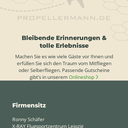
Bleibende Erinnerungen &
tolle Erlebnisse
Machen Sie es wie viele Gäste vor Ihnen und
erfüllen Sie sich den Traum vom Mitfliegen
oder Selberfliegen. Passende Gutscheine
gibt’s in unserem
Onlineshop
Firmensitz
Ronny Schäfer
X-RAY Flugsportzentrum Leipzig