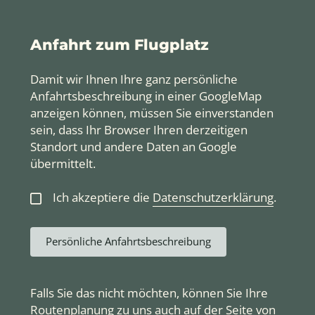
Anfahrt zum Flugplatz
Damit wir Ihnen Ihre ganz persönliche
Anfahrtsbeschreibung in einer GoogleMap
anzeigen können, müssen Sie einverstanden
sein, dass Ihr Browser Ihren derzeitigen
Standort und andere Daten an Google
übermittelt.
Ich akzeptiere die
Datenschutzerklärung
.
Persönliche Anfahrtsbeschreibung
Falls Sie das nicht möchten, können Sie Ihre
Routenplanung zu uns auch auf der Seite von