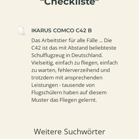
"Checkliste"
IKARUS COMCO C42 B
Das Arbeitstier für alle Fälle ... Die
C42 ist das mit Abstand beliebteste
Schulflugzeug in Deutschland.
Vielseitig, einfach zu fliegen, einfach
zu warten, fehlerverzeihend und
trotzdem mit ansprechenden
Leistungen - tausende von
Flugschülern haben auf diesem
Muster das Fliegen gelernt.
Weitere Suchwörter