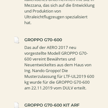
Mezzana, das sich auf die Entwicklung
und Produktion von
Ultraleichtflugzeugen spezialisiert
hat.
GROPPO G70-600
Das auf der AERO 2017 neu
vorgestellte Modell GROPPO G70-
600 vereint Bewährtes und
Neuentwickeltes aus dem Haus von
Ing. Nando Groppo! Die
Musterzulassung für LTF-UL2019 600
kg wurde für die GROPPO G70-600
am 22.11.2019 vom DULV erteilt.
GROPPO G70-600 KIT ARF