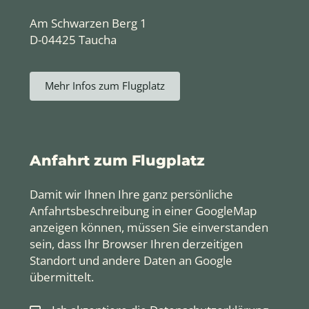
Am Schwarzen Berg 1
D-04425 Taucha
Mehr Infos zum Flugplatz
Anfahrt zum Flugplatz
Damit wir Ihnen Ihre ganz persönliche
Anfahrtsbeschreibung in einer GoogleMap
anzeigen können, müssen Sie einverstanden
sein, dass Ihr Browser Ihren derzeitigen
Standort und andere Daten an Google
übermittelt.