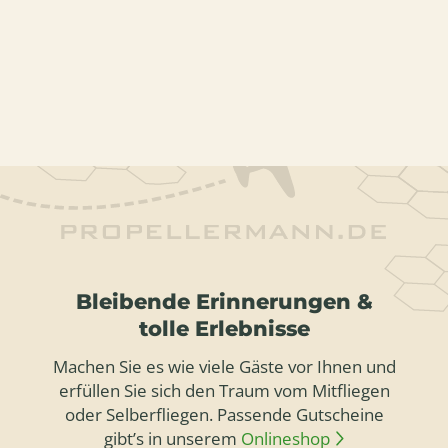
Bleibende Erinnerungen &
tolle Erlebnisse
Machen Sie es wie viele Gäste vor Ihnen und
erfüllen Sie sich den Traum vom Mitfliegen
oder Selberfliegen. Passende Gutscheine
gibt’s in unserem
Onlineshop