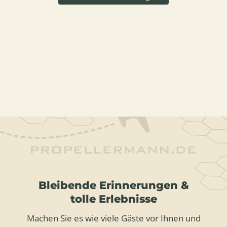
Bleibende Erinnerungen &
tolle Erlebnisse
Machen Sie es wie viele Gäste vor Ihnen und