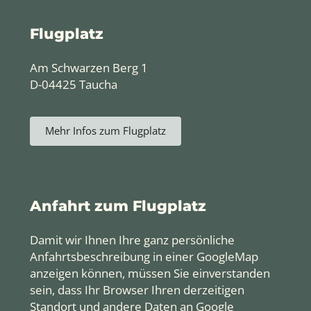
Flugplatz
Am Schwarzen Berg 1
D-04425 Taucha
Mehr Infos zum Flugplatz
Anfahrt zum Flugplatz
Damit wir Ihnen Ihre ganz persönliche
Anfahrtsbeschreibung in einer GoogleMap
anzeigen können, müssen Sie einverstanden
sein, dass Ihr Browser Ihren derzeitigen
Standort und andere Daten an Google