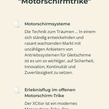
"Motorschirmtrike"
Motorschirmsysteme
Die Technik zum Träumen ... In einem
sich ständig entwickelnden und
rasant wachsenden Markt mit
unzähligen Anbietern von
Antriebssystemen für Gleitschirme
ist es um so wichtiger, auf Sicherheit,
Innovation, Kontinuität und
Zuverlässigkeit zu setzen.
Erlebnisflug im offenen
Motorschirm-Trike
Der XCitor ist ein modernes