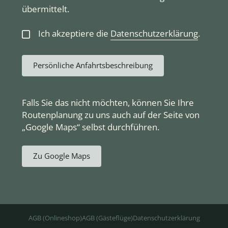
übermittelt.
Ich akzeptiere die
Datenschutzerklärung
.
Persönliche Anfahrtsbeschreibung
Falls Sie das nicht möchten, können Sie Ihre
Routenplanung zu uns auch auf der Seite von
„Google Maps“ selbst durchführen.
Zu Google Maps
AGB (Onlineshop)
AGB (Gästeflüge)
Datenschutzerklärung