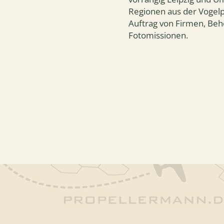
Regionen aus der Vogel
Auftrag von Firmen, Be
Fotomissionen.