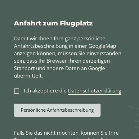
Anfahrt zum Flugplatz
Damit wir Ihnen Ihre ganz persönliche
Anfahrtsbeschreibung in einer GoogleMap
anzeigen können, müssen Sie einverstanden
sein, dass Ihr Browser Ihren derzeitigen
Standort und andere Daten an Google
übermittelt.
Ich akzeptiere die
Datenschutzerklärung
.
Persönliche Anfahrtsbeschreibung
Falls Sie das nicht möchten, können Sie Ihre