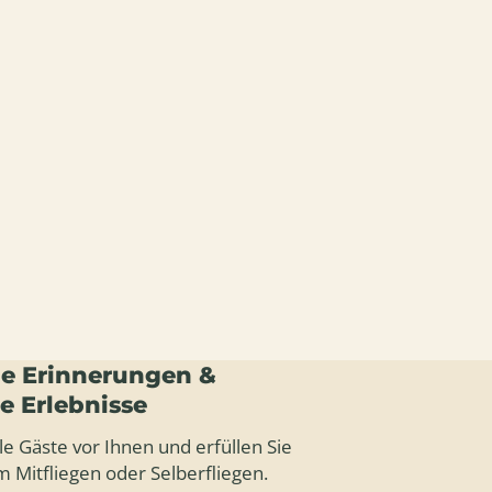
e Erinnerungen &
le Erlebnisse
le Gäste vor Ihnen und erfüllen Sie
 Mitfliegen oder Selberfliegen.