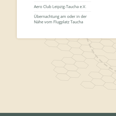
Aero Club Leipzig-Taucha e.V.
Übernachtung am oder in der
Nähe vom Flugplatz Taucha