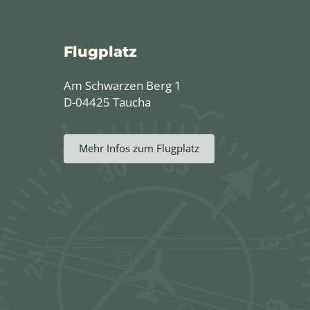
Flugplatz
Am Schwarzen Berg 1
D-04425 Taucha
Mehr Infos zum Flugplatz