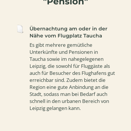
"Pension"
Übernachtung am oder in der
Nähe vom Flugplatz Taucha
Es gibt mehrere gemütliche
Unterkünfte und Pensionen in
Taucha sowie im nahegelegenen
Leipzig, die sowohl für Fluggäste als
auch für Besucher des Flughafens gut
erreichbar sind. Zudem bietet die
Region eine gute Anbindung an die
Stadt, sodass man bei Bedarf auch
schnell in den urbanen Bereich von
Leipzig gelangen kann.