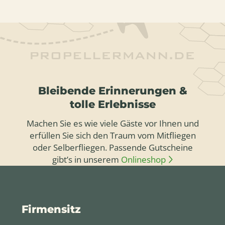
Bleibende Erinnerungen &
tolle Erlebnisse
Machen Sie es wie viele Gäste vor Ihnen und
erfüllen Sie sich den Traum vom Mitfliegen
oder Selberfliegen. Passende Gutscheine
gibt’s in unserem
Onlineshop
Firmensitz