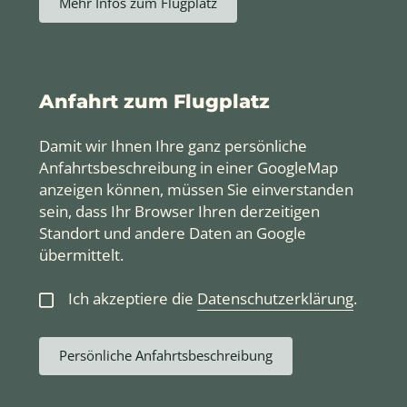
Mehr Infos zum Flugplatz
Anfahrt zum Flugplatz
Damit wir Ihnen Ihre ganz persönliche
Anfahrtsbeschreibung in einer GoogleMap
anzeigen können, müssen Sie einverstanden
sein, dass Ihr Browser Ihren derzeitigen
Standort und andere Daten an Google
übermittelt.
Ich akzeptiere die
Datenschutzerklärung
.
Persönliche Anfahrtsbeschreibung