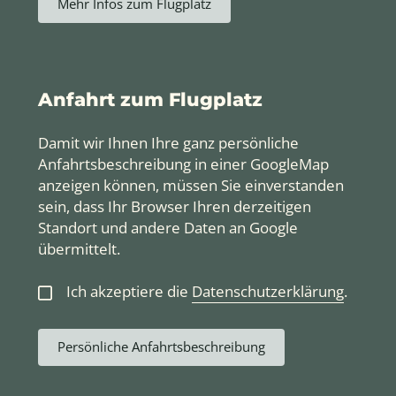
Mehr Infos zum Flugplatz
Anfahrt zum Flugplatz
Damit wir Ihnen Ihre ganz persönliche
Anfahrtsbeschreibung in einer GoogleMap
anzeigen können, müssen Sie einverstanden
sein, dass Ihr Browser Ihren derzeitigen
Standort und andere Daten an Google
übermittelt.
Ich akzeptiere die
Datenschutzerklärung
.
Persönliche Anfahrtsbeschreibung