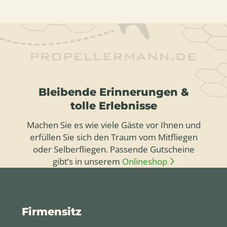
Bleibende Erinnerungen &
tolle Erlebnisse
Machen Sie es wie viele Gäste vor Ihnen und
erfüllen Sie sich den Traum vom Mitfliegen
oder Selberfliegen. Passende Gutscheine
gibt’s in unserem
Onlineshop
Firmensitz