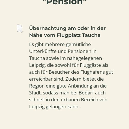
"Pension"
Übernachtung am oder in der
Nähe vom Flugplatz Taucha
Es gibt mehrere gemütliche
Unterkünfte und Pensionen in
Taucha sowie im nahegelegenen
Leipzig, die sowohl für Fluggäste als
auch für Besucher des Flughafens gut
erreichbar sind. Zudem bietet die
Region eine gute Anbindung an die
Stadt, sodass man bei Bedarf auch
schnell in den urbanen Bereich von
Leipzig gelangen kann.