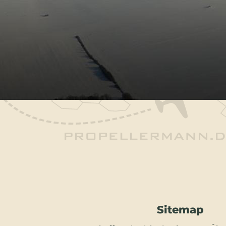
Sitemap