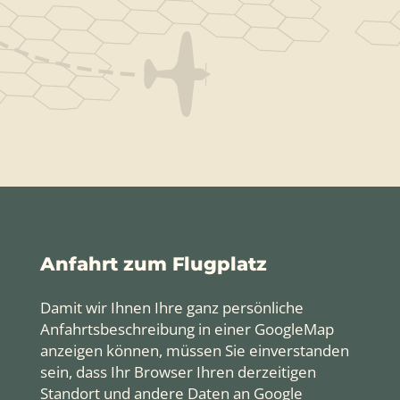
Anfahrt zum Flugplatz
Damit wir Ihnen Ihre ganz persönliche
Anfahrtsbeschreibung in einer GoogleMap
anzeigen können, müssen Sie einverstanden
sein, dass Ihr Browser Ihren derzeitigen
Standort und andere Daten an Google