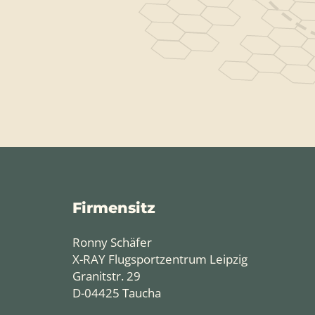
Firmensitz
Ronny Schäfer
X-RAY Flugsportzentrum Leipzig
Granitstr. 29
D-04425 Taucha