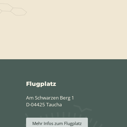
Flugplatz
Am Schwarzen Berg 1
D-04425 Taucha
Mehr Infos zum Flugplatz