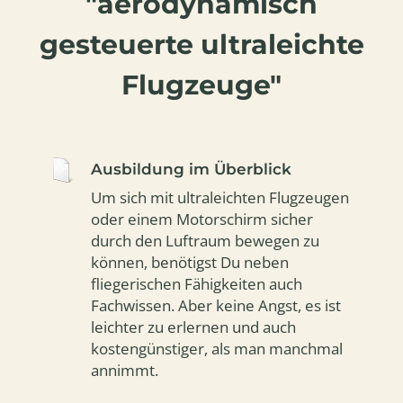
"aerodynamisch
gesteuerte ultraleichte
Flugzeuge"
Ausbildung im Überblick
Um sich mit ultraleichten Flugzeugen
oder einem Motorschirm sicher
durch den Luftraum bewegen zu
können, benötigst Du neben
fliegerischen Fähigkeiten auch
Fachwissen. Aber keine Angst, es ist
leichter zu erlernen und auch
kostengünstiger, als man manchmal
annimmt.