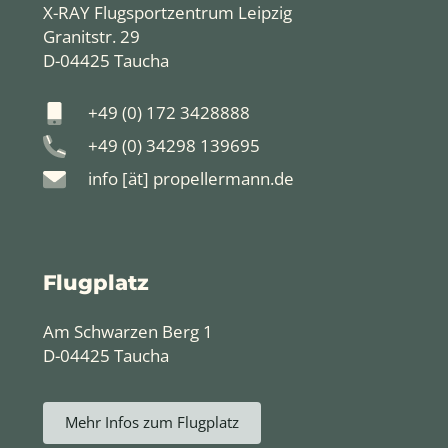
X-RAY Flugsportzentrum Leipzig
Granitstr. 29
D-04425 Taucha
+49 (0) 172 3428888
+49 (0) 34298 139695
info [ät] propellermann.de
Flugplatz
Am Schwarzen Berg 1
D-04425 Taucha
Mehr Infos zum Flugplatz