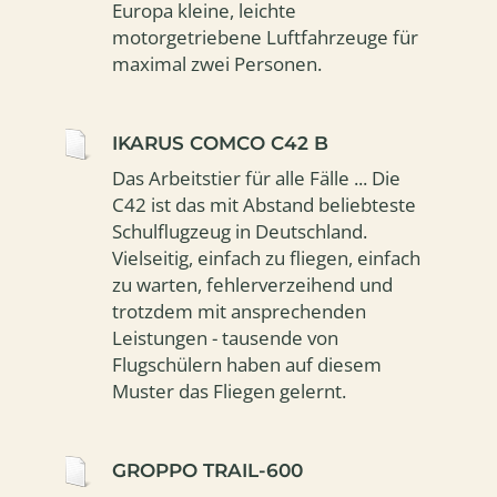
Europa kleine, leichte
motorgetriebene Luftfahrzeuge für
maximal zwei Personen.
IKARUS COMCO C42 B
Das Arbeitstier für alle Fälle ... Die
C42 ist das mit Abstand beliebteste
Schulflugzeug in Deutschland.
Vielseitig, einfach zu fliegen, einfach
zu warten, fehlerverzeihend und
trotzdem mit ansprechenden
Leistungen - tausende von
Flugschülern haben auf diesem
Muster das Fliegen gelernt.
GROPPO TRAIL-600