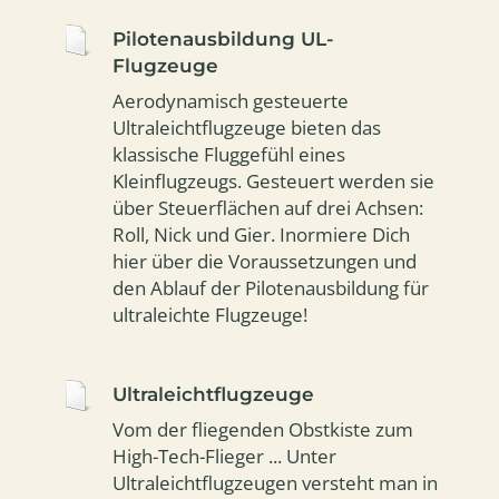
Pilotenausbildung UL-
Flugzeuge
Aerodynamisch gesteuerte
Ultraleichtflugzeuge bieten das
klassische Fluggefühl eines
Kleinflugzeugs. Gesteuert werden sie
über Steuerflächen auf drei Achsen:
Roll, Nick und Gier. Inormiere Dich
hier über die Voraussetzungen und
den Ablauf der Pilotenausbildung für
ultraleichte Flugzeuge!
Ultraleichtflugzeuge
Vom der fliegenden Obstkiste zum
High-Tech-Flieger ... Unter
Ultraleichtflugzeugen versteht man in