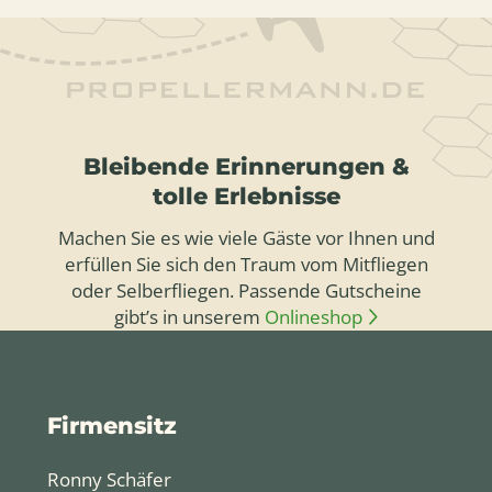
Bleibende Erinnerungen &
tolle Erlebnisse
Machen Sie es wie viele Gäste vor Ihnen und
erfüllen Sie sich den Traum vom Mitfliegen
oder Selberfliegen. Passende Gutscheine
gibt’s in unserem
Onlineshop
Firmensitz
Ronny Schäfer