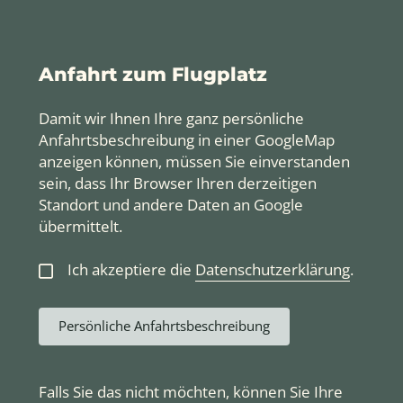
Anfahrt zum Flugplatz
Damit wir Ihnen Ihre ganz persönliche
Anfahrtsbeschreibung in einer GoogleMap
anzeigen können, müssen Sie einverstanden
sein, dass Ihr Browser Ihren derzeitigen
Standort und andere Daten an Google
übermittelt.
Ich akzeptiere die
Datenschutzerklärung
.
Persönliche Anfahrtsbeschreibung
Falls Sie das nicht möchten, können Sie Ihre