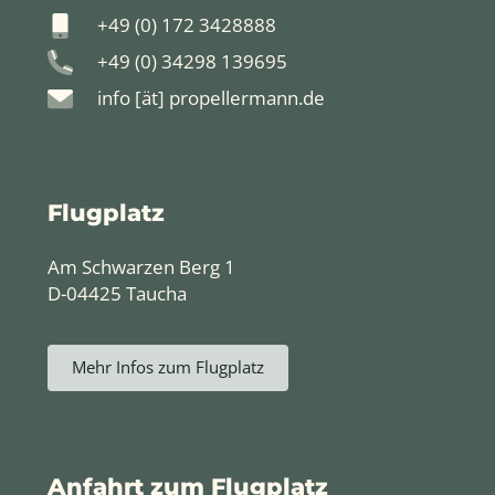
+49 (0) 172 3428888
+49 (0) 34298 139695
info [ät] propellermann.de
Flugplatz
Am Schwarzen Berg 1
D-04425 Taucha
Mehr Infos zum Flugplatz
Anfahrt zum Flugplatz