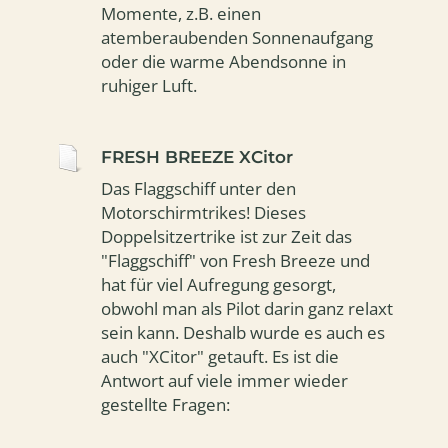
Momente, z.B. einen
atemberaubenden Sonnenaufgang
oder die warme Abendsonne in
ruhiger Luft.
FRESH BREEZE XCitor
Das Flaggschiff unter den
Motorschirmtrikes! Dieses
Doppelsitzertrike ist zur Zeit das
"Flaggschiff" von Fresh Breeze und
hat für viel Aufregung gesorgt,
obwohl man als Pilot darin ganz relaxt
sein kann. Deshalb wurde es auch es
auch "XCitor" getauft. Es ist die
Antwort auf viele immer wieder
gestellte Fragen: