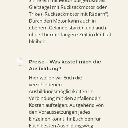
Sinne ein mit Motor ausgerüstetes
Gleitsegel mit Rucksackmotor oder
Trike („Rucksackmotor mit Rädern“).
Durch den Motor kann auch in
ebenem Gelände starten und auch
ohne Thermik längere Zeit in der Luft
bleiben.
Preise - Was kostet mich die
Ausbildung?
Hier wollen wir Euch die
verschiedenen
Ausbildungsmöglichkeiten in
Verbindung mit den anfallenden
Kosten aufzeigen. Ausgehend von
den Voraussetzungen jedes
Einzelnen könnt Ihr Euch den für
Euch besten Ausbildungsweg