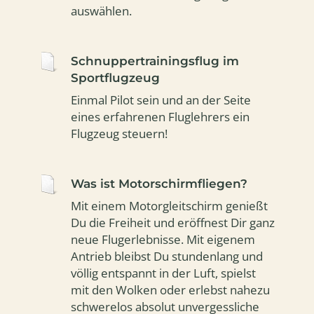
auswählen.
Schnuppertrainingsflug im
Sportflugzeug
Einmal Pilot sein und an der Seite
eines erfahrenen Fluglehrers ein
Flugzeug steuern!
Was ist Motorschirmfliegen?
Mit einem Motorgleitschirm genießt
Du die Freiheit und eröffnest Dir ganz
neue Flugerlebnisse. Mit eigenem
Antrieb bleibst Du stundenlang und
völlig entspannt in der Luft, spielst
mit den Wolken oder erlebst nahezu
schwerelos absolut unvergessliche