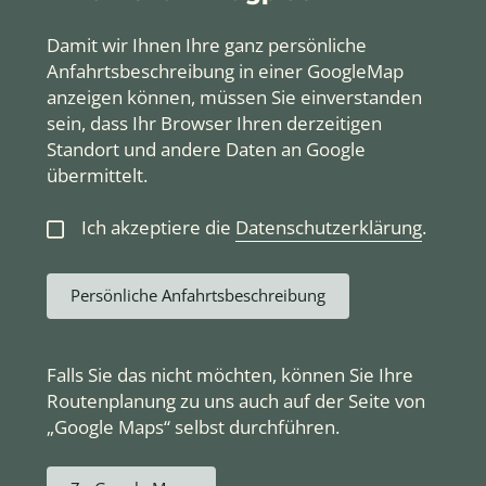
Damit wir Ihnen Ihre ganz persönliche
Anfahrtsbeschreibung in einer GoogleMap
anzeigen können, müssen Sie einverstanden
sein, dass Ihr Browser Ihren derzeitigen
Standort und andere Daten an Google
übermittelt.
Ich akzeptiere die
Datenschutzerklärung
.
Persönliche Anfahrtsbeschreibung
Falls Sie das nicht möchten, können Sie Ihre
Routenplanung zu uns auch auf der Seite von
„Google Maps“ selbst durchführen.