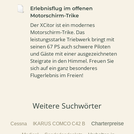
Erlebnisflug im offenen
Motorschirm-Trike
Der XCitor ist ein modernes
Motorschirm-Trike. Das
leistungsstarke Triebwerk bringt mit
seinen 67 PS auch schwere Piloten
und Gäste mit einer ausgezeichneten
Steigrate in den Himmel. Freuen Sie
sich auf ein ganz besonderes
Flugerlebnis im Freien!
Weitere Suchwörter
Charterpreise
Cessna
IKARUS COMCO C42 B