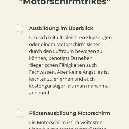
"Motorschirmtrikes"
Ausbildung im Überblick
Um sich mit ultraleichten Flugzeugen
oder einem Motorschirm sicher
durch den Luftraum bewegen zu
können, benötigst Du neben
fliegerischen Fähigkeiten auch
Fachwissen. Aber keine Angst, es ist
leichter zu erlernen und auch
kostengünstiger, als man manchmal
annimmt.
Pilotenausbildung Motorschirm
Ein Motorschirm ist im weitesten