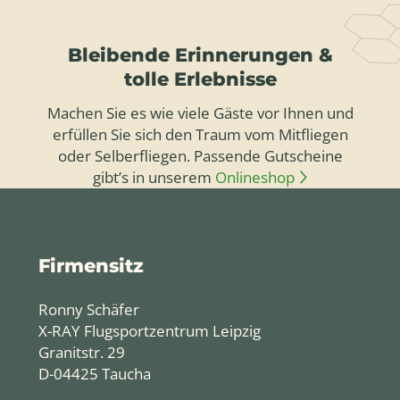
Bleibende Erinnerungen &
tolle Erlebnisse
Machen Sie es wie viele Gäste vor Ihnen und
erfüllen Sie sich den Traum vom Mitfliegen
oder Selberfliegen. Passende Gutscheine
gibt’s in unserem
Onlineshop
Firmensitz
Ronny Schäfer
X-RAY Flugsportzentrum Leipzig
Granitstr. 29
D-04425 Taucha