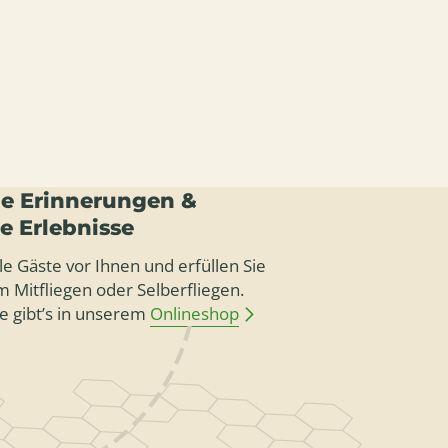
e Erinnerungen &
le Erlebnisse
le Gäste vor Ihnen und erfüllen Sie
 Mitfliegen oder Selberfliegen.
e gibt’s in unserem
Onlineshop