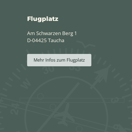
Flugplatz
Am Schwarzen Berg 1
D-04425 Taucha
Mehr Infos zum Flugplatz