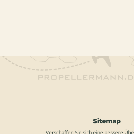
Sitemap
Verschaffen Sie sich eine bessere Über