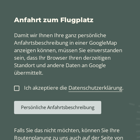
Anfahrt zum Flugplatz
Damit wir Ihnen Ihre ganz persönliche
Anfahrtsbeschreibung in einer GoogleMap
anzeigen können, müssen Sie einverstanden
sein, dass Ihr Browser Ihren derzeitigen
Standort und andere Daten an Google
übermittelt.
Ich akzeptiere die
Datenschutzerklärung
.
Persönliche Anfahrtsbeschreibung
Falls Sie das nicht möchten, können Sie Ihre
Routenplanung zu uns auch auf der Seite von