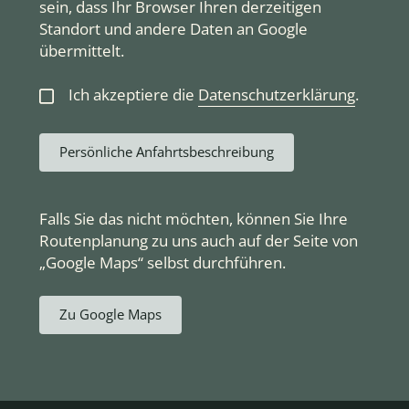
sein, dass Ihr Browser Ihren derzeitigen
Standort und andere Daten an Google
übermittelt.
Ich akzeptiere die
Datenschutzerklärung
.
Persönliche Anfahrtsbeschreibung
Falls Sie das nicht möchten, können Sie Ihre
Routenplanung zu uns auch auf der Seite von
„Google Maps“ selbst durchführen.
Zu Google Maps