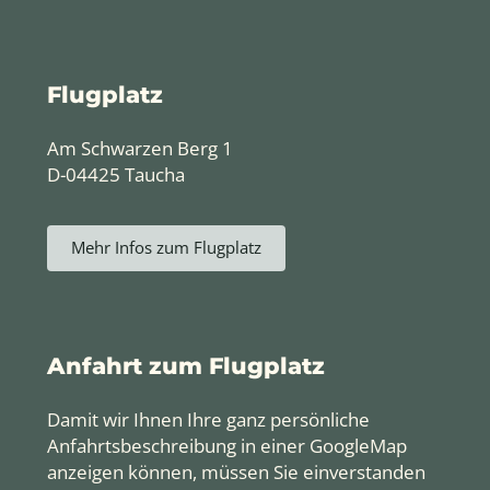
Flugplatz
Am Schwarzen Berg 1
D-04425 Taucha
Mehr Infos zum Flugplatz
Anfahrt zum Flugplatz
Damit wir Ihnen Ihre ganz persönliche
Anfahrtsbeschreibung in einer GoogleMap
anzeigen können, müssen Sie einverstanden