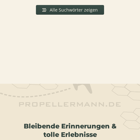
Alle Suchwörter zeigen
Bleibende Erinnerungen &
tolle Erlebnisse