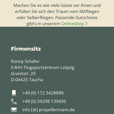
Machen Sie es wie viele Gäste vor Ihnen und
erfüllen Sie sich den Traum vom Mitfliegen
oder Selberfliegen. Passende Gutscheine
gibt’s in unserem
Onlineshop
Firmensitz
Ronny Schäfer
X-RAY Flugsportzentrum Leipzig
Granitstr. 29
D-04425 Taucha
+49 (0) 172 3428888
+49 (0) 34298 139695
info [ät] propellermann.de