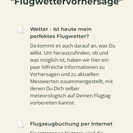
"Flugwettervorhersage"
Wetter - Ist heute mein
perfektes Flugwetter?
Da kommt es auch darauf an, was Du
willst. Um herauszufinden, ob und
was möglich ist, haben wir hier ein
paar hilfreiche Informationen zu
Vorhersagen und zu aktuellen
Messwerten zusammengestellt, mit
denen Du Dich selber
meteorologisch auf Deinen Flugtag
vorbereiten kannst.
Flugzeugbuchung per Internet