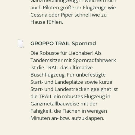
Ganzmetallflugzeug, in welchem sich
auch Piloten größerer Flugzeuge wie
Cessna oder Piper schnell wie zu
Hause fühlen.
GROPPO TRAIL Spornrad
Die Robuste für Liebhaber! Als
Tandemsitzer mit Spornradfahrwerk
ist die TRAIL das ultimative
Buschflugzeug. Für unbefestigte
Start- und Landeplätze sowie kurze
Start- und Landestrecken geeignet ist
die TRAIL ein robustes Flugzeug in
Ganzmetallbauweise mit der
Fähigkeit, die Flächen in wenigen
Minuten an- bzw. aufzuklappen.