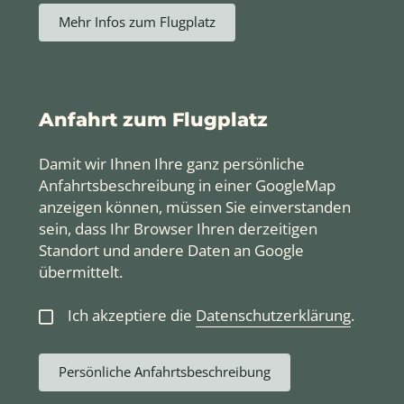
Mehr Infos zum Flugplatz
Anfahrt zum Flugplatz
Damit wir Ihnen Ihre ganz persönliche
Anfahrtsbeschreibung in einer GoogleMap
anzeigen können, müssen Sie einverstanden
sein, dass Ihr Browser Ihren derzeitigen
Standort und andere Daten an Google
übermittelt.
Ich akzeptiere die
Datenschutzerklärung
.
Persönliche Anfahrtsbeschreibung