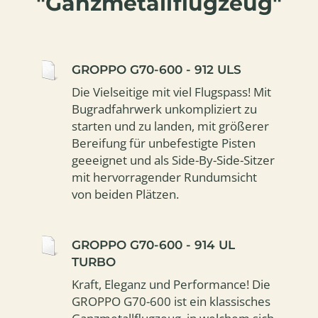
"Ganzmetallflugzeug"
GROPPO G70-600 - 912 ULS
Die Vielseitige mit viel Flugspass! Mit
Bugradfahrwerk unkompliziert zu
starten und zu landen, mit größerer
Bereifung für unbefestigte Pisten
geeeignet und als Side-By-Side-Sitzer
mit hervorragender Rundumsicht
von beiden Plätzen.
GROPPO G70-600 - 914 UL
TURBO
Kraft, Eleganz und Performance! Die
GROPPO G70-600 ist ein klassisches