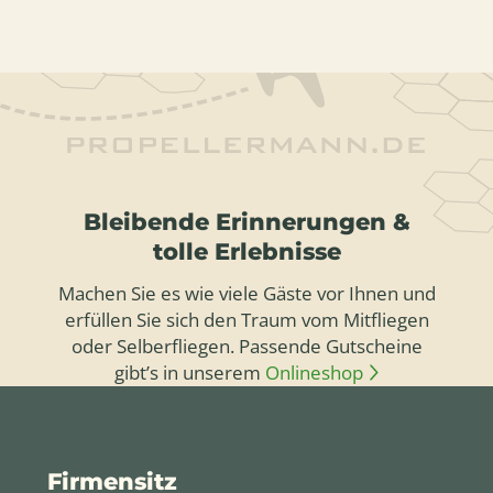
Bleibende Erinnerungen &
tolle Erlebnisse
Machen Sie es wie viele Gäste vor Ihnen und
erfüllen Sie sich den Traum vom Mitfliegen
oder Selberfliegen. Passende Gutscheine
gibt’s in unserem
Onlineshop
Firmensitz