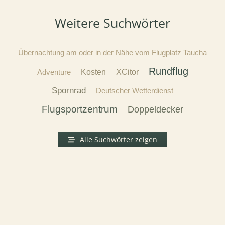
Weitere Suchwörter
Übernachtung am oder in der Nähe vom Flugplatz Taucha
Rundflug
Adventure
Kosten
XCitor
Spornrad
Deutscher Wetterdienst
Flugsportzentrum
Doppeldecker
Alle Suchwörter zeigen