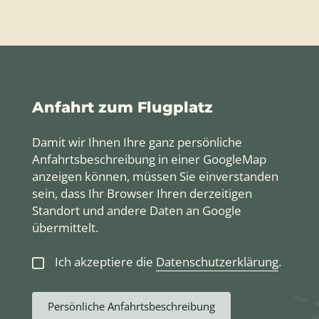
Anfahrt zum Flugplatz
Damit wir Ihnen Ihre ganz persönliche
Anfahrtsbeschreibung in einer GoogleMap
anzeigen können, müssen Sie einverstanden
sein, dass Ihr Browser Ihren derzeitigen
Standort und andere Daten an Google
übermittelt.
Ich akzeptiere die
Datenschutzerklärung
.
Persönliche Anfahrtsbeschreibung