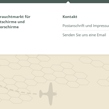
rauchtmarkt für
Kontakt
itschirme und
Postanschrift und Impress
orschirme
Senden Sie uns eine Email