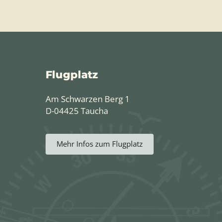
Flugplatz
Am Schwarzen Berg 1
D-04425 Taucha
Mehr Infos zum Flugplatz