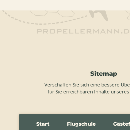
Sitemap
Verschaffen Sie sich eine bessere Über
für Sie erreichbaren Inhalte unseres
Start
Flugschule
Gäste