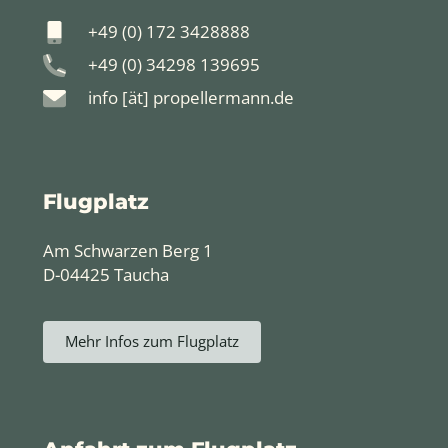
+49 (0) 172 3428888
+49 (0) 34298 139695
info [ät] propellermann.de
Flugplatz
Am Schwarzen Berg 1
D-04425 Taucha
Mehr Infos zum Flugplatz