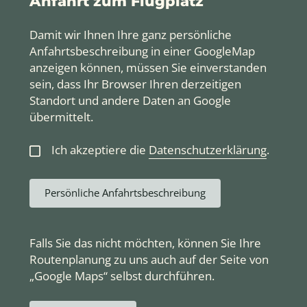
Anfahrt zum Flugplatz
Damit wir Ihnen Ihre ganz persönliche
Anfahrtsbeschreibung in einer GoogleMap
anzeigen können, müssen Sie einverstanden
sein, dass Ihr Browser Ihren derzeitigen
Standort und andere Daten an Google
übermittelt.
Ich akzeptiere die
Datenschutzerklärung
.
Persönliche Anfahrtsbeschreibung
Falls Sie das nicht möchten, können Sie Ihre
Routenplanung zu uns auch auf der Seite von
„Google Maps“ selbst durchführen.