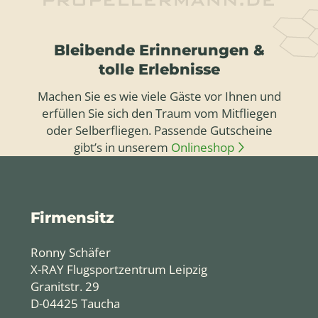
Bleibende Erinnerungen &
tolle Erlebnisse
Machen Sie es wie viele Gäste vor Ihnen und
erfüllen Sie sich den Traum vom Mitfliegen
oder Selberfliegen. Passende Gutscheine
gibt’s in unserem
Onlineshop
Firmensitz
Ronny Schäfer
X-RAY Flugsportzentrum Leipzig
Granitstr. 29
D-04425 Taucha