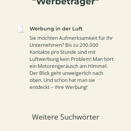
"Werbeträger"
Werbung in der Luft
Sie möchten Aufmerksamkeit für Ihr
Unternehmen? Bis zu 200.000
Kontakte pro Stunde sind mit
Luftwerbung kein Problem! Man hört
ein Motorengeräusch am Himmel.
Der Blick geht unweigerlich nach
oben. Und schon hat man sie
entdeckt – Ihre Werbung!
Weitere Suchwörter