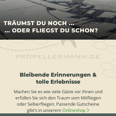
TRÄUMST DU NOCH ...
... ODER FLIEGST DU SCHON?
Bleibende Erinnerungen &
tolle Erlebnisse
Machen Sie es wie viele Gäste vor Ihnen und
erfüllen Sie sich den Traum vom Mitfliegen
oder Selberfliegen. Passende Gutscheine
gibt’s in unserem
Onlineshop