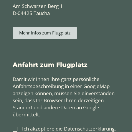
Am Schwarzen Berg 1
D-04425 Taucha
Mehr Infos zum Flugplatz
Anfahrt zum Flugplatz
Damit wir Ihnen Ihre ganz persönliche
Anfahrtsbeschreibung in einer GoogleMap
anzeigen können, müssen Sie einverstanden
sein, dass Ihr Browser Ihren derzeitigen
Standort und andere Daten an Google
übermittelt.
Ich akzeptiere die
Datenschutzerklärung
.