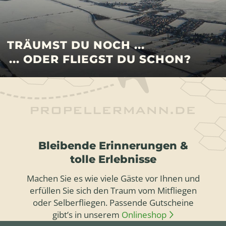
TRÄUMST DU NOCH ...
... ODER FLIEGST DU SCHON?
Bleibende Erinnerungen &
tolle Erlebnisse
Machen Sie es wie viele Gäste vor Ihnen und
erfüllen Sie sich den Traum vom Mitfliegen
oder Selberfliegen. Passende Gutscheine
gibt’s in unserem
Onlineshop