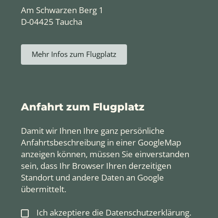
Am Schwarzen Berg 1
D-04425 Taucha
Mehr Infos zum Flugplatz
Anfahrt zum Flugplatz
Damit wir Ihnen Ihre ganz persönliche
Anfahrtsbeschreibung in einer GoogleMap
anzeigen können, müssen Sie einverstanden
sein, dass Ihr Browser Ihren derzeitigen
Standort und andere Daten an Google
übermittelt.
Ich akzeptiere die
Datenschutzerklärung
.