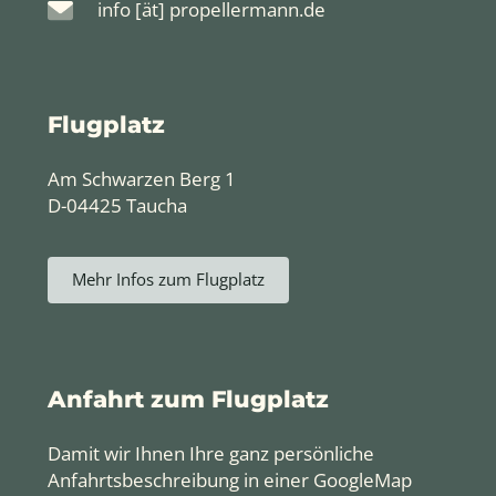
info [ät] propellermann.de
Flugplatz
Am Schwarzen Berg 1
D-04425 Taucha
Mehr Infos zum Flugplatz
Anfahrt zum Flugplatz
Damit wir Ihnen Ihre ganz persönliche
Anfahrtsbeschreibung in einer GoogleMap