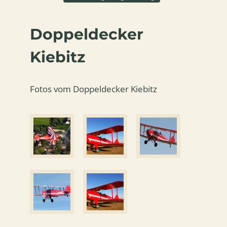
Doppeldecker
Kiebitz
Fotos vom Doppeldecker Kiebitz