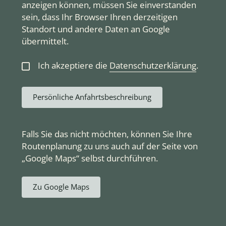
anzeigen können, müssen Sie einverstanden
sein, dass Ihr Browser Ihren derzeitigen
Standort und andere Daten an Google
übermittelt.
Ich akzeptiere die
Datenschutzerklärung
.
Persönliche Anfahrtsbeschreibung
Falls Sie das nicht möchten, können Sie Ihre
Routenplanung zu uns auch auf der Seite von
„Google Maps“ selbst durchführen.
Zu Google Maps