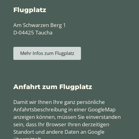
Flugplatz
Am Schwarzen Berg 1
D-04425 Taucha
Mehr Infos zum Flugplatz
Anfahrt zum Flugplatz
Damit wir Ihnen Ihre ganz persönliche
Anfahrtsbeschreibung in einer GoogleMap
anzeigen können, müssen Sie einverstanden
sein, dass Ihr Browser Ihren derzeitigen
Standort und andere Daten an Google