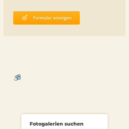
Formular anzeigen
Fotogalerien suchen