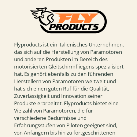
Flyproducts ist ein italienisches Unternehmen,
das sich auf die Herstellung von Paramotoren
und anderen Produkten im Bereich des
motorisierten Gleitschirmfliegens spezialisiert
hat. Es gehört ebenfalls zu den führenden
Herstellern von Paramotoren weltweit und
hat sich einen guten Ruf für die Qualität,
Zuverlässigkeit und Innovation seiner
Produkte erarbeitet. Flyproducts bietet eine
Vielzahl von Paramotoren, die für
verschiedene Bedürfnisse und
Erfahrungsstufen von Piloten geeignet sind,
von Anfängern bis hin zu fortgeschrittenen