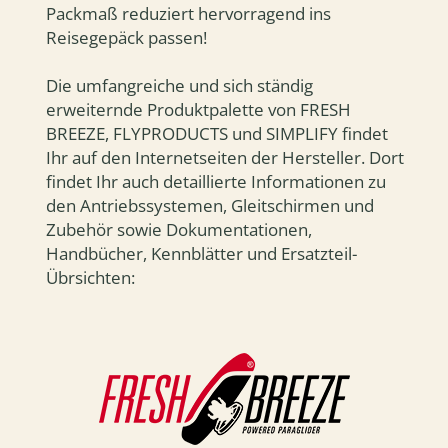
Packmaß reduziert hervorragend ins
Reisegepäck passen!
Die umfangreiche und sich ständig
erweiternde Produktpalette von FRESH
BREEZE, FLYPRODUCTS und SIMPLIFY findet
Ihr auf den Internetseiten der Hersteller. Dort
findet Ihr auch detaillierte Informationen zu
den Antriebssystemen, Gleitschirmen und
Zubehör sowie Dokumentationen,
Handbücher, Kennblätter und Ersatzteil-
Übrsichten: