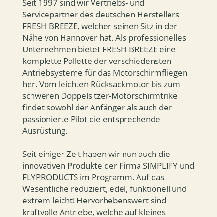
Seit 1997 sind wir Vertriebs- und
Servicepartner des deutschen Herstellers
FRESH BREEZE, welcher seinen Sitz in der
Nähe von Hannover hat. Als professionelles
Unternehmen bietet FRESH BREEZE eine
komplette Pallette der verschiedensten
Antriebsysteme für das Motorschirmfliegen
her. Vom leichten Rücksackmotor bis zum
schweren Doppelsitzer-Motorschirmtrike
findet sowohl der Anfänger als auch der
passionierte Pilot die entsprechende
Ausrüstung.
Seit einiger Zeit haben wir nun auch die
innovativen Produkte der Firma SIMPLIFY und
FLYPRODUCTS im Programm. Auf das
Wesentliche reduziert, edel, funktionell und
extrem leicht! Hervorhebenswert sind
kraftvolle Antriebe, welche auf kleines