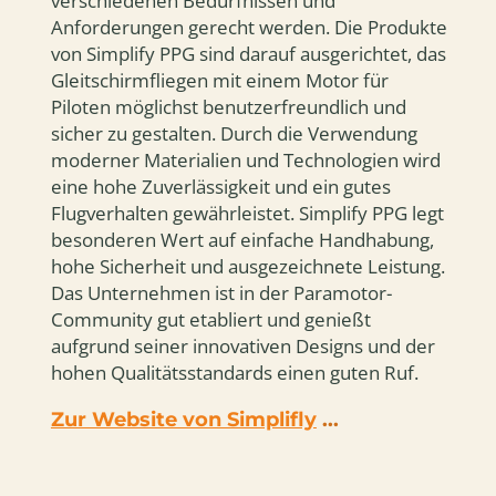
verschiedenen Bedürfnissen und
Anforderungen gerecht werden. Die Produkte
von Simplify PPG sind darauf ausgerichtet, das
Gleitschirmfliegen mit einem Motor für
Piloten möglichst benutzerfreundlich und
sicher zu gestalten. Durch die Verwendung
moderner Materialien und Technologien wird
eine hohe Zuverlässigkeit und ein gutes
Flugverhalten gewährleistet. Simplify PPG legt
besonderen Wert auf einfache Handhabung,
hohe Sicherheit und ausgezeichnete Leistung.
Das Unternehmen ist in der Paramotor-
Community gut etabliert und genießt
aufgrund seiner innovativen Designs und der
hohen Qualitätsstandards einen guten Ruf.
Zur Website von Simplifly
...