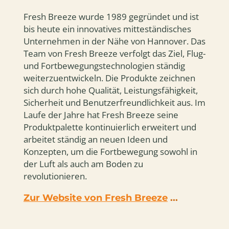
Fresh Breeze wurde 1989 gegründet und ist
bis heute ein innovatives mitteständisches
Unternehmen in der Nähe von Hannover. Das
Team von Fresh Breeze verfolgt das Ziel, Flug-
und Fortbewegungstechnologien ständig
weiterzuentwickeln. Die Produkte zeichnen
sich durch hohe Qualität, Leistungsfähigkeit,
Sicherheit und Benutzerfreundlichkeit aus. Im
Laufe der Jahre hat Fresh Breeze seine
Produktpalette kontinuierlich erweitert und
arbeitet ständig an neuen Ideen und
Konzepten, um die Fortbewegung sowohl in
der Luft als auch am Boden zu
revolutionieren.
Zur Website von Fresh Breeze
...