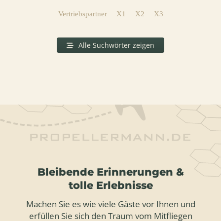
Vertriebspartner
X1
X2
X3
Alle Suchwörter zeigen
Bleibende Erinnerungen &
tolle Erlebnisse
Machen Sie es wie viele Gäste vor Ihnen und
erfüllen Sie sich den Traum vom Mitfliegen