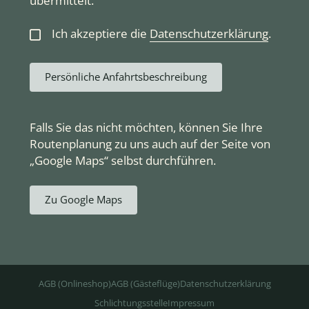
übermittelt.
Ich akzeptiere die
Datenschutzerklärung
.
Persönliche Anfahrtsbeschreibung
Falls Sie das nicht möchten, können Sie Ihre
Routenplanung zu uns auch auf der Seite von
„Google Maps“ selbst durchführen.
Zu Google Maps
AGB (Onlineshop)
AGB (Gästeflüge)
Datenschutzerklärung
Schlichtungsstelle
Impressum