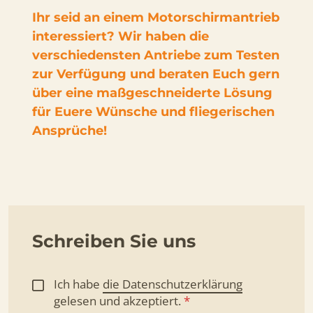
Ihr seid an einem Motorschirmantrieb
interessiert? Wir haben die
verschiedensten Antriebe zum Testen
zur Verfügung und beraten Euch gern
über eine maßgeschneiderte Lösung
für Euere Wünsche und fliegerischen
Ansprüche!
Schreiben Sie uns
Ich habe
die Datenschutzerklärung
gelesen und
akzeptiert.
*