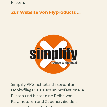
Piloten.
Zur Website von Flyproducts
...
Simplify PPG richtet sich sowohl an
Hobbyflieger als auch an professionelle
Piloten und bietet eine Reihe von
Paramotoren und Zubehör, die den