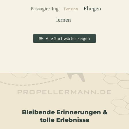
Fliegen
Passagierflug
Pension
lernen
Alle Suchwörter zeigen
Bleibende Erinnerungen &
tolle Erlebnisse