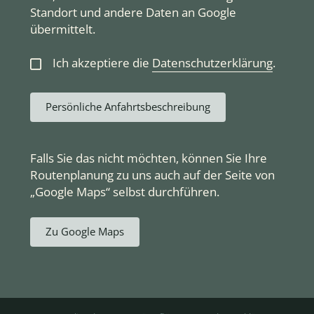
Standort und andere Daten an Google
übermittelt.
Ich akzeptiere die
Datenschutzerklärung
.
Persönliche Anfahrtsbeschreibung
Falls Sie das nicht möchten, können Sie Ihre
Routenplanung zu uns auch auf der Seite von
„Google Maps“ selbst durchführen.
Zu Google Maps