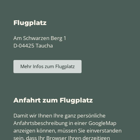
Flugplatz
Am Schwarzen Berg 1
D-04425 Taucha
Mehr Infos zum Flugplatz
Anfahrt zum Flugplatz
Damit wir Ihnen Ihre ganz persönliche
Anfahrtsbeschreibung in einer GoogleMap
anzeigen können, müssen Sie einverstanden
sein, dass Ihr Browser Ihren derzeitigen