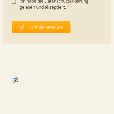
Ich habe
die Datenschutzerklärung
gelesen und
akzeptiert.
*
Formular anzeigen