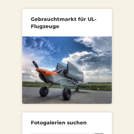
Gebrauchtmarkt für UL-
Flugzeuge
Fotogalerien suchen