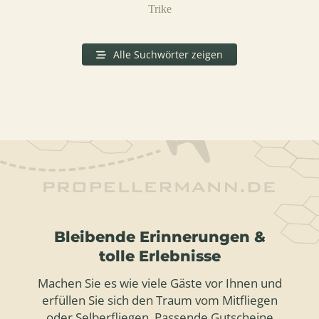
Trike
Alle Suchwörter zeigen
Bleibende Erinnerungen &
tolle Erlebnisse
Machen Sie es wie viele Gäste vor Ihnen und
erfüllen Sie sich den Traum vom Mitfliegen
oder Selberfliegen. Passende Gutscheine