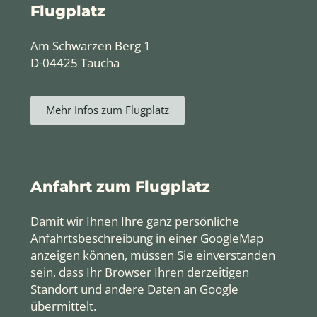
Flugplatz
Am Schwarzen Berg 1
D-04425 Taucha
Mehr Infos zum Flugplatz
Anfahrt zum Flugplatz
Damit wir Ihnen Ihre ganz persönliche
Anfahrtsbeschreibung in einer GoogleMap
anzeigen können, müssen Sie einverstanden
sein, dass Ihr Browser Ihren derzeitigen
Standort und andere Daten an Google
übermittelt.