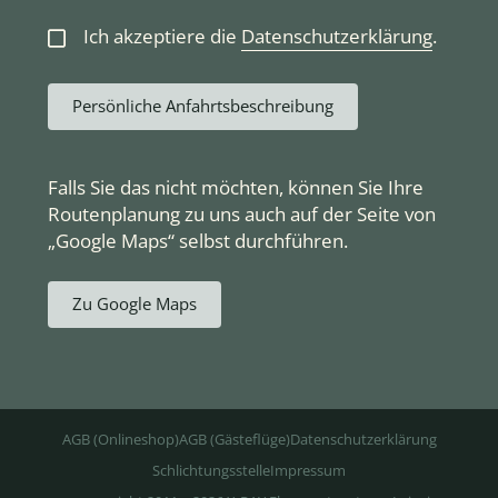
Ich akzeptiere die
Datenschutzerklärung
.
Persönliche Anfahrtsbeschreibung
Falls Sie das nicht möchten, können Sie Ihre
Routenplanung zu uns auch auf der Seite von
„Google Maps“ selbst durchführen.
Zu Google Maps
AGB (Onlineshop)
AGB (Gästeflüge)
Datenschutzerklärung
Schlichtungsstelle
Impressum