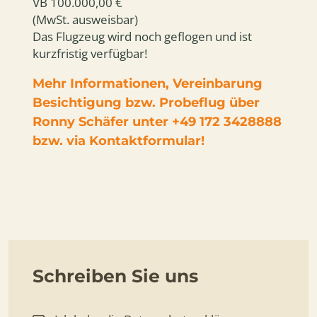
VB 100.000,00 €
(MwSt. ausweisbar)
Das Flugzeug wird noch geflogen und ist
kurzfristig verfügbar!
Mehr Informationen, Vereinbarung
Besichtigung bzw. Probeflug über
Ronny Schäfer unter +49 172 3428888
bzw. via Kontaktformular!
Schreiben Sie uns