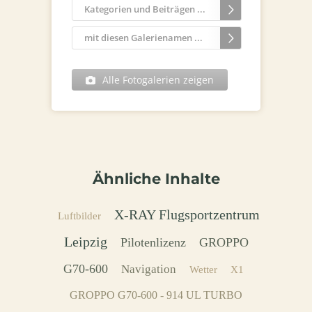
Kategorien und Beiträgen ...
mit diesen Galerienamen ...
Alle Fotogalerien zeigen
Ähnliche Inhalte
X-RAY Flugsportzentrum
Luftbilder
Leipzig
Pilotenlizenz
GROPPO
G70-600
Navigation
Wetter
X1
GROPPO G70-600 - 914 UL TURBO